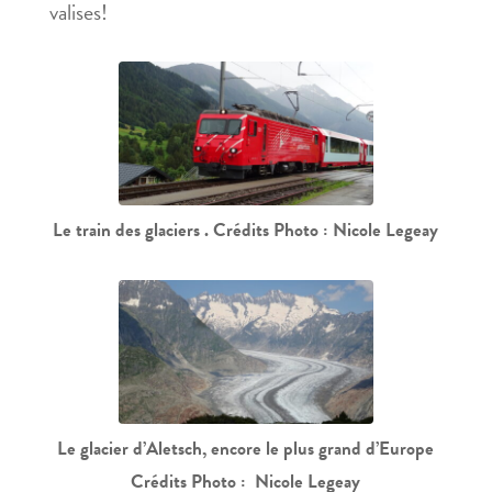
valises!
Le train des glaciers . Crédits Photo : Nicole Legeay
Le glacier d’Aletsch, encore le plus grand d’Europe
Crédits Photo : Nicole Legeay