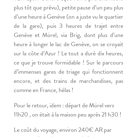
plus tôt que prévu), petite pause d’un peu plus
d’une heure à Genève (on a juste vu le quartier
de la gare), puis 3 heures de trajet entre
Genève et Mörel, via Brig, dont plus d’une
heure à longer le lac de Genève, on se croyait
sur la côte d’Azur ! Le tout a duré dix heures,
ce que je trouve formidable ! Sur le parcours
d’immenses gares de triage qui fonctionnent
encore, et des trains de marchandises, pas
comme en France, hélas !
Pour le retour, idem : départ de Mörel vers
11h20 , on était à la maison peu après 21 h30 !
Le coût du voyage, environ 240€ AR par