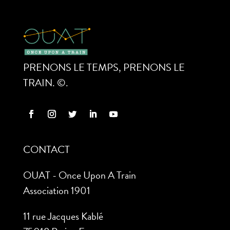
PRENONS LE TEMPS, PRENONS LE
TRAIN. ©.
CONTACT
OUAT - Once Upon A Train
Association 1901
11 rue Jacques Kablé