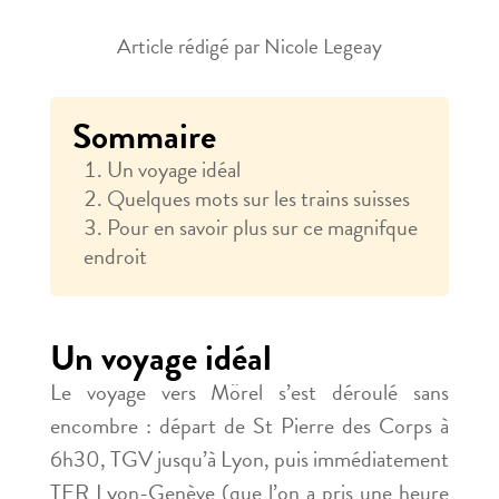
Article rédigé par Nicole Legeay
Sommaire
Un voyage idéal
Quelques mots sur les trains suisses
Pour en savoir plus sur ce magnifque
endroit
Un voyage idéal
Le voyage vers Mörel s’est déroulé sans
encombre : départ de St Pierre des Corps à
6h30, TGV jusqu’à Lyon, puis immédiatement
TER Lyon-Genève (que l’on a pris une heure