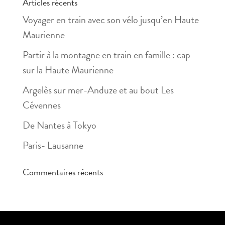
Articles récents
Voyager en train avec son vélo jusqu’en Haute
Maurienne
Partir à la montagne en train en famille : cap
sur la Haute Maurienne
Argelès sur mer-Anduze et au bout Les
Cévennes
De Nantes à Tokyo
Paris- Lausanne
Commentaires récents