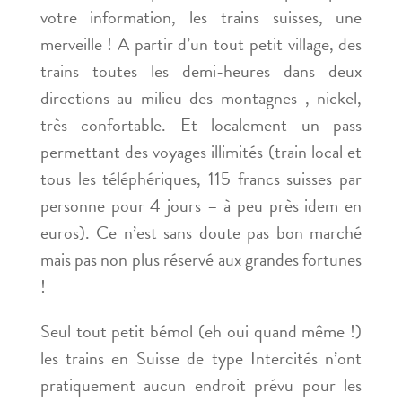
votre information, les trains suisses, une
merveille ! A partir d’un tout petit village, des
trains toutes les demi-heures dans deux
directions au milieu des montagnes , nickel,
très confortable. Et localement un pass
permettant des voyages illimités (train local et
tous les téléphériques, 115 francs suisses par
personne pour 4 jours – à peu près idem en
euros). Ce n’est sans doute pas bon marché
mais pas non plus réservé aux grandes fortunes
!
Seul tout petit bémol (eh oui quand même !)
les trains en Suisse de type Intercités n’ont
pratiquement aucun endroit prévu pour les