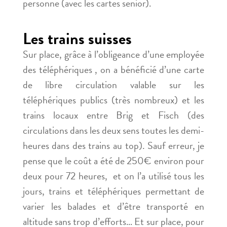
personne (avec les cartes senior).
Les trains suisses
Sur place, grâce à l’obligeance d’une employée
des téléphériques , on a bénéficié d’une carte
de libre circulation valable sur les
téléphériques publics (très nombreux) et les
trains locaux entre Brig et Fisch (des
circulations dans les deux sens toutes les demi-
heures dans des trains au top). Sauf erreur, je
pense que le coût a été de 250€ environ pour
deux pour 72 heures, et on l’a utilisé tous les
jours, trains et téléphériques permettant de
varier les balades et d’être transporté en
altitude sans trop d’efforts… Et sur place, pour