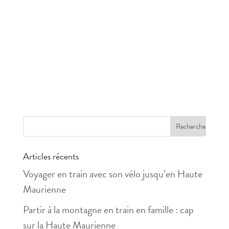
Articles récents
Voyager en train avec son vélo jusqu’en Haute
Maurienne
Partir à la montagne en train en famille : cap
sur la Haute Maurienne