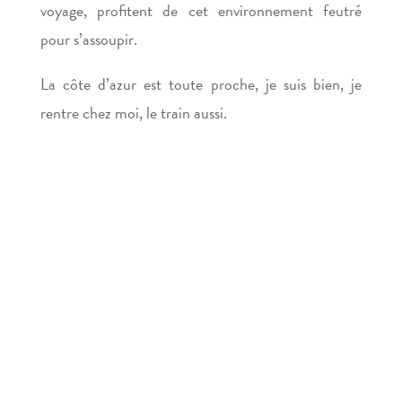
voyage, profitent de cet environnement feutré
pour s’assoupir.
La côte d’azur est toute proche, je suis bien, je
rentre chez moi, le train aussi.