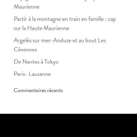
Maurienne
Partir à la montagne en train en famille : cap
sur la Haute Maurienne
Argelès sur mer-Anduze et au bout Les
Cévennes
De Nantes à Tokyo
Paris- Lausanne
Commentaires récents