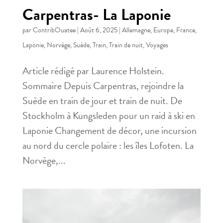
Carpentras- La Laponie
par
ContribOuatee
|
Août 6, 2025
|
Allemagne
,
Europe
,
France
,
Laponie
,
Norvège
,
Suède
,
Train
,
Train de nuit
,
Voyages
Article rédigé par Laurence Holstein.
Sommaire Depuis Carpentras, rejoindre la
Suède en train de jour et train de nuit. De
Stockholm à Kungsleden pour un raid à ski en
Laponie Changement de décor, une incursion
au nord du cercle polaire : les îles Lofoten. La
Norvège,...