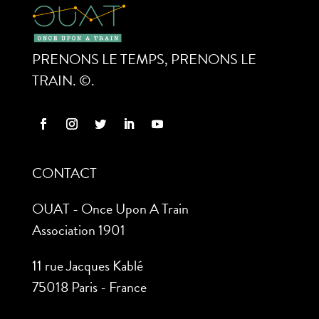
PRENONS LE TEMPS, PRENONS LE
TRAIN. ©.
CONTACT
OUAT - Once Upon A Train
Association 1901
11 rue Jacques Kablé
75018 Paris - France